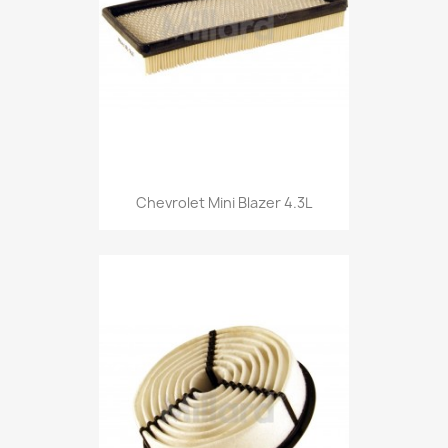
Chevrolet Mini Blazer 4.3L