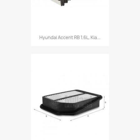
Hyundai Accent RB 1.6L, Kia...