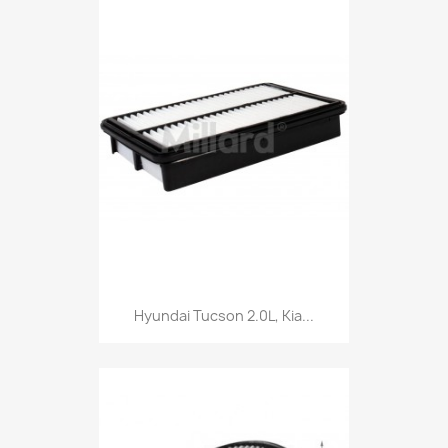
Hyundai Tucson 2.0L, Kia...