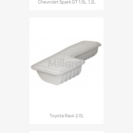
Chevrolet Spark GT 1.0L, 1.2L
Toyota Rav4 2.0L