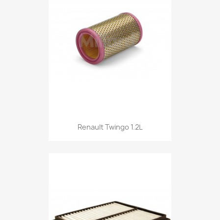
Renault Twingo 1.2L