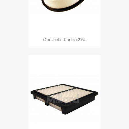
Chevrolet Rodeo 2.6L