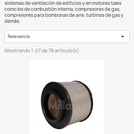
sistemas de ventilación de edificios y en motores tales
como los de combustión interna, compresores de gas,
compresores para bombonas de aire, turbinas de gas y
demás.

Relevancia
Mostrando 1-27 de 78 artículo(s)