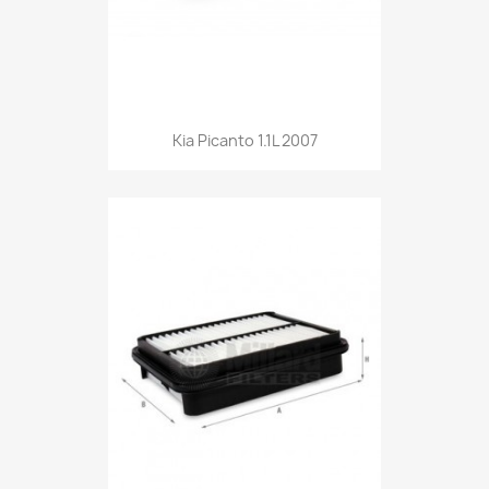
Kia Picanto 1.1L 2007