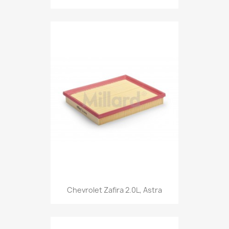
Chevrolet Zafira 2.0L, Astra