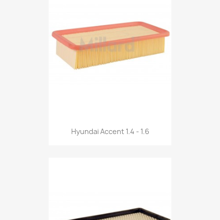
Hyundai Accent 1.4 - 1.6