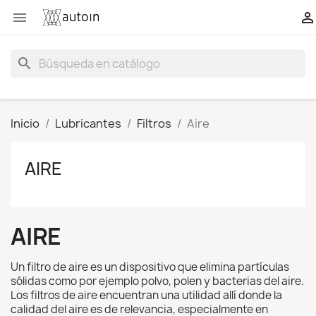


search
Inicio
Lubricantes
Filtros
Aire
AIRE
AIRE
Un filtro de aire es un dispositivo que elimina partículas
sólidas como por ejemplo polvo, polen y bacterias del aire.
Los filtros de aire encuentran una utilidad allí donde la
calidad del aire es de relevancia, especialmente en