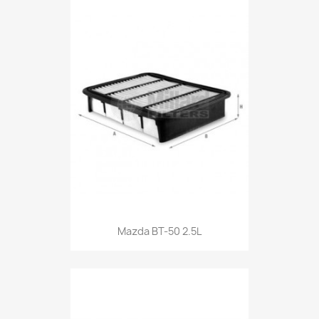
Mazda BT-50 2.5L