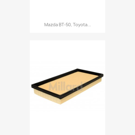
Mazda BT-50, Toyota...