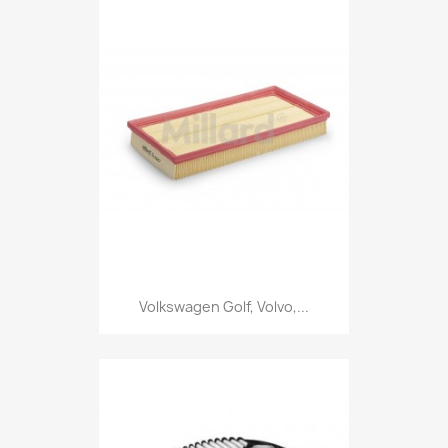
Volkswagen Golf, Volvo,...