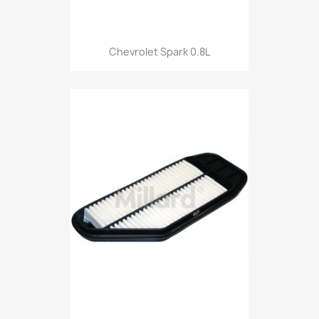
Chevrolet Spark 0.8L