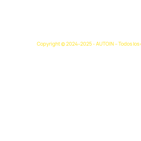
Copyright © 2024–2025 - AUTOIN – Todos los