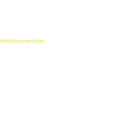
 derechos reservados