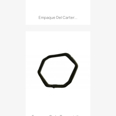
Empaque Del Carter...