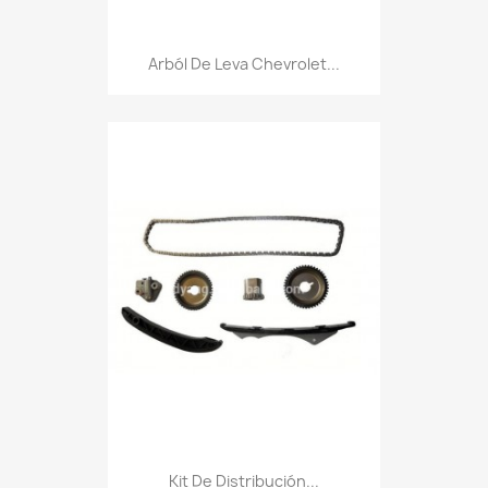
Arból De Leva Chevrolet...
Kit De Distribución...