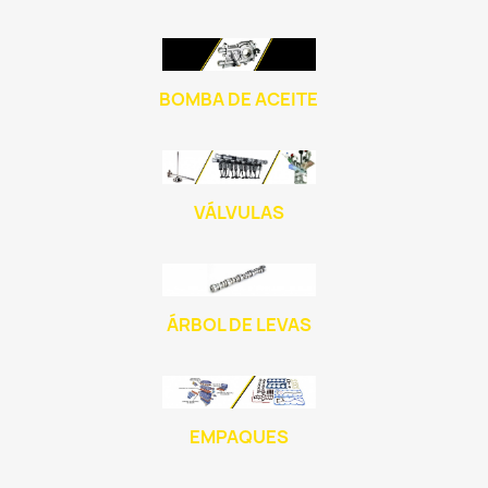
BOMBA DE ACEITE
VÁLVULAS
ÁRBOL DE LEVAS
EMPAQUES