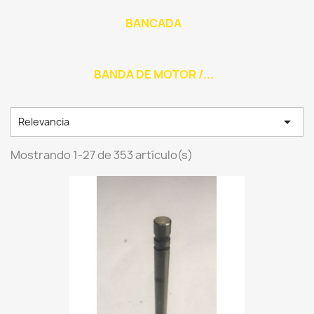
BANCADA
BANDA DE MOTOR /...

Relevancia
Mostrando 1-27 de 353 artículo(s)