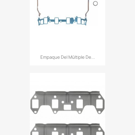
Empaque Del Múltiple De...