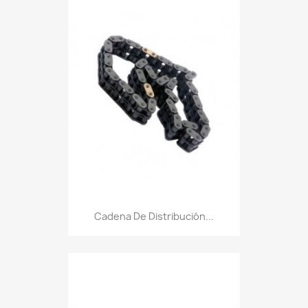
Cadena De Distribución...