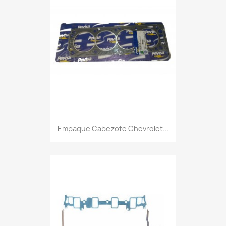
Empaque Cabezote Chevrolet...