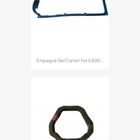
Empaque Del Carter Ford 600...