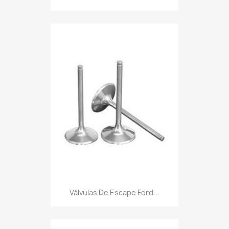
Válvulas De Escape Ford...