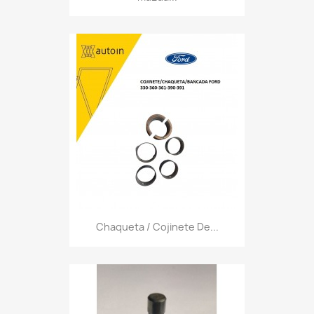
Chaqueta / Cojinete De...