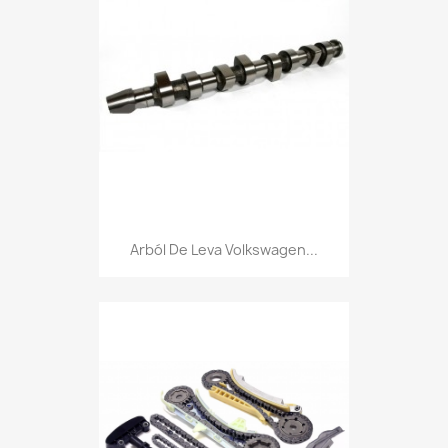
Arból De Leva Volkswagen...