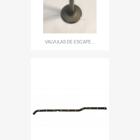
VALVULAS DE ESCAPE...