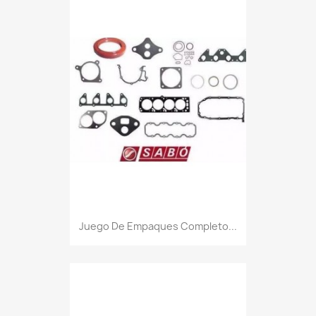
Juego De Empaques Completo...