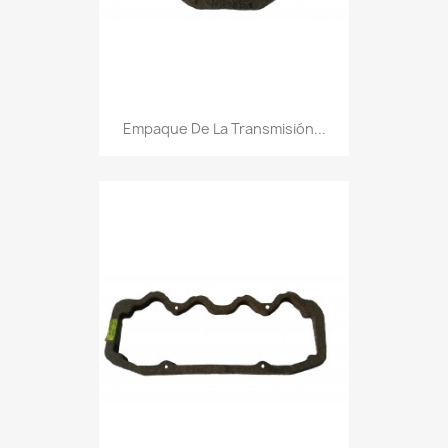
Empaque De La Transmisión...