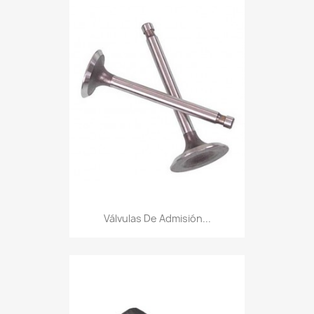
Válvulas De Admisión...