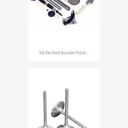
Kit De Distribución Ford...