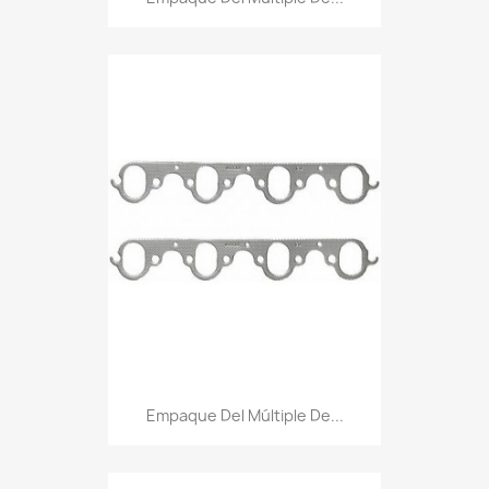
Empaque Del Múltiple De...