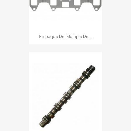
Empaque Del Múltiple De...