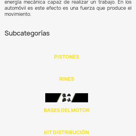
energía mecánica capaz de realizar un trabajo. En los
automóvil es este efecto es una fuerza que produce el
movimiento.
Subcategorías
PISTONES
RINES
BASES DEL MOTOR
KIT DISTRIBUCIÓN