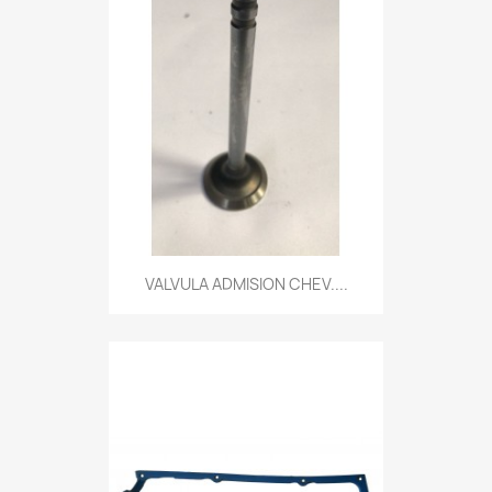
VALVULA ADMISION CHEV....