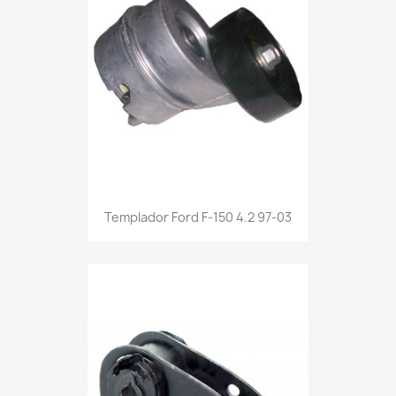
Templador Ford F-150 4.2 97-03