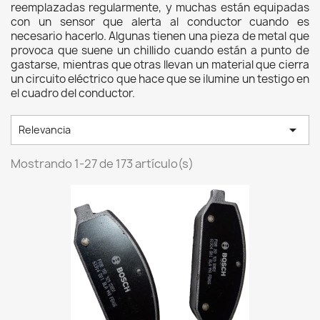
reemplazadas regularmente, y muchas están equipadas
con un sensor que alerta al conductor cuando es
necesario hacerlo. Algunas tienen una pieza de metal que
provoca que suene un chillido cuando están a punto de
gastarse, mientras que otras llevan un material que cierra
un circuito eléctrico que hace que se ilumine un testigo en
el cuadro del conductor.

Relevancia
Mostrando 1-27 de 173 artículo(s)