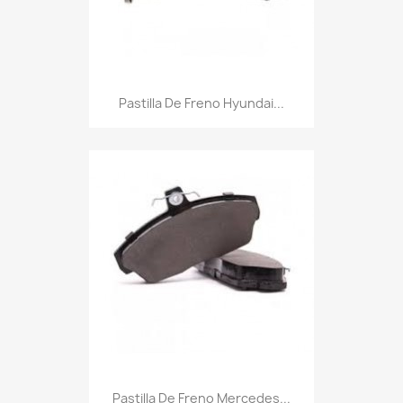
Pastilla De Freno Hyundai...
Pastilla De Freno Mercedes...