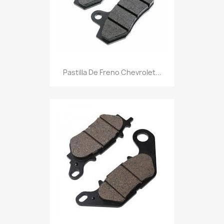
Pastilla De Freno Chevrolet...