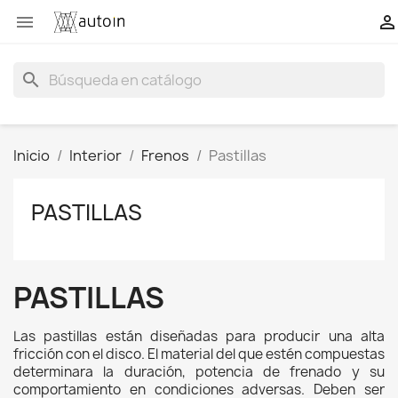


search
Inicio
Interior
Frenos
Pastillas
PASTILLAS
PASTILLAS
Las pastillas están diseñadas para producir una alta
fricción con el disco. El material del que estén compuestas
determinara la duración, potencia de frenado y su
comportamiento en condiciones adversas. Deben ser