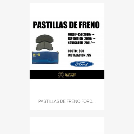
PASTILLAS DE FRENO FORD...