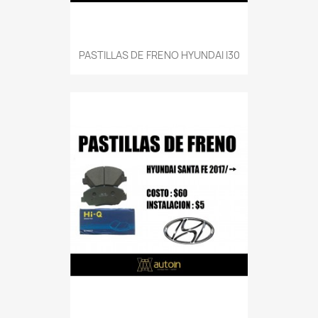
PASTILLAS DE FRENO HYUNDAI I30