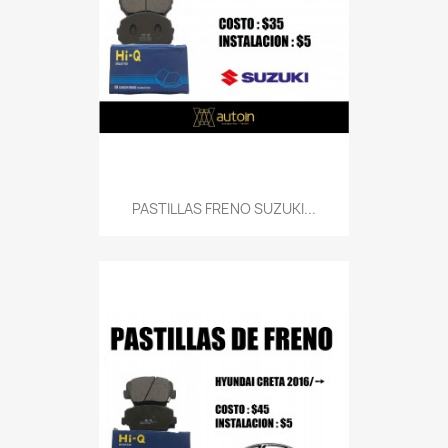
PASTILLAS FRENO SUZUKI...