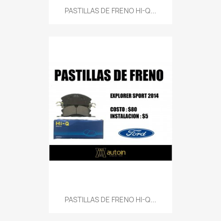
PASTILLAS DE FRENO HI-Q...
PASTILLAS DE FRENO HI-Q...