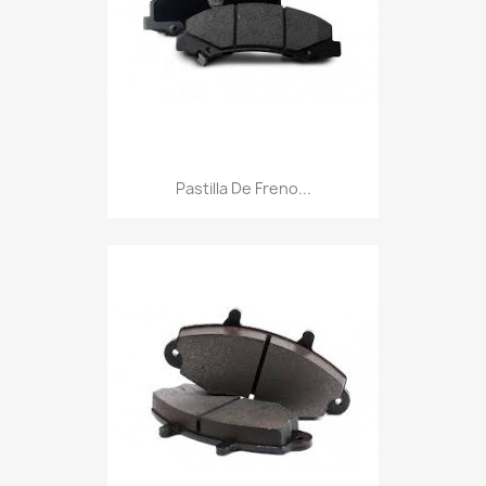
Pastilla De Freno...