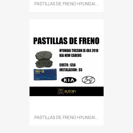
PASTILLAS DE FRENO HYUNDAI...
PASTILLAS DE FRENO HYUNDAI...