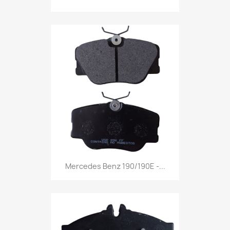
Mercedes Benz 190/190E -...