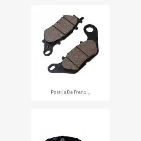
Pastilla De Freno...