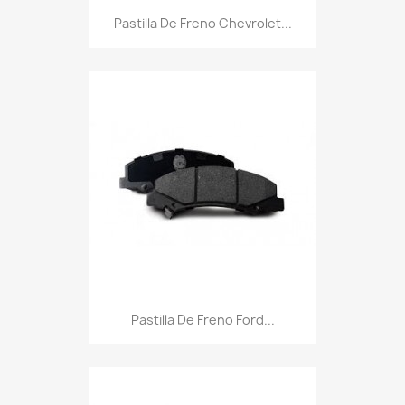
Pastilla De Freno Chevrolet...
Pastilla De Freno Ford...