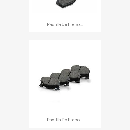
Pastilla De Freno...
Pastilla De Freno...