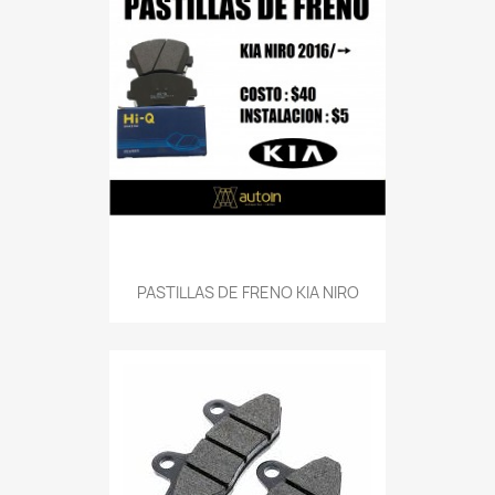
PASTILLAS DE FRENO KIA NIRO