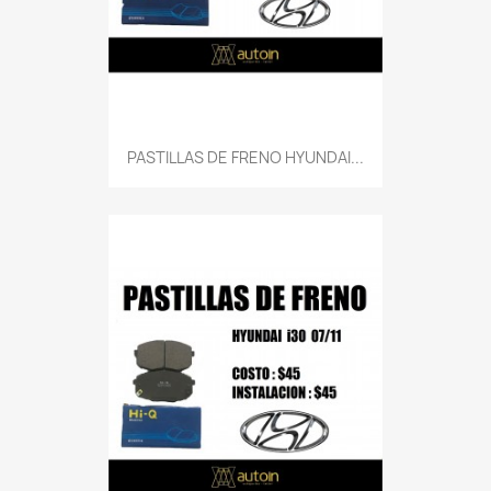
PASTILLAS DE FRENO HYUNDAI...