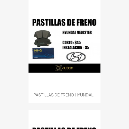
PASTILLAS DE FRENO HYUNDAI...