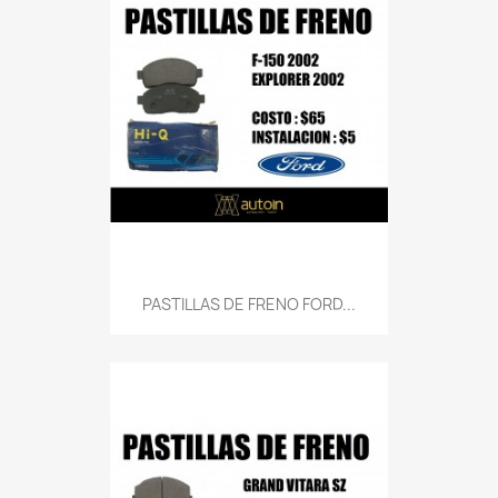
PASTILLAS DE FRENO FORD...