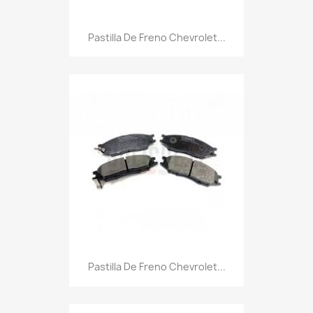
Pastilla De Freno Chevrolet...
Pastilla De Freno Chevrolet...