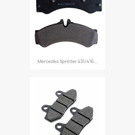
Mercedes Sprinter 431/416...