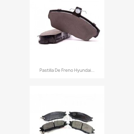
Pastilla De Freno Hyundai...