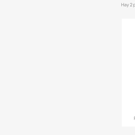
Hay 2 