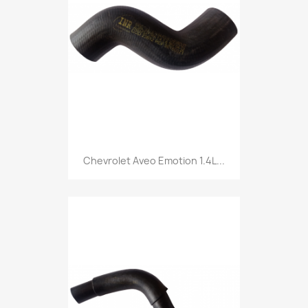
Chevrolet Aveo Emotion 1.4L...