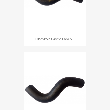
Chevrolet Aveo Family...