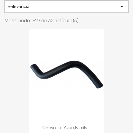

Relevancia
Mostrando 1-27 de 32 artículo(s)
Chevrolet Aveo,Family...