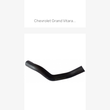
Chevrolet Grand Vitara...