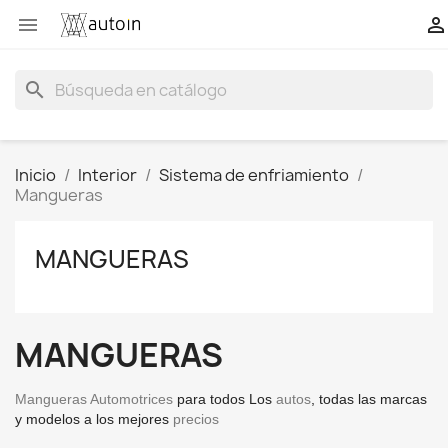


search
Inicio
Interior
Sistema de enfriamiento
Mangueras
MANGUERAS
MANGUERAS
Mangueras Automotrices
para todos Los
autos
, todas las marcas
y modelos a los mejores
precios