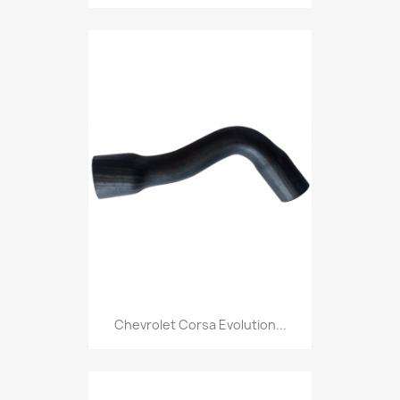
Chevrolet Corsa Evolution...