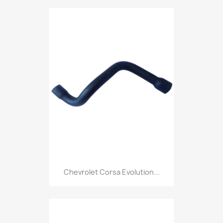
Chevrolet Corsa Evolution...