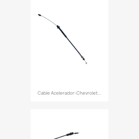
Cable Acelerador-Chevrolet...