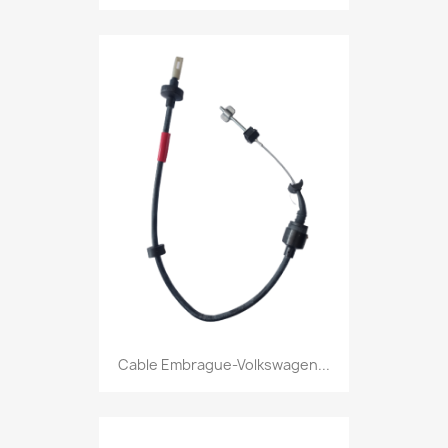
Cable Embrague-Volkswagen...