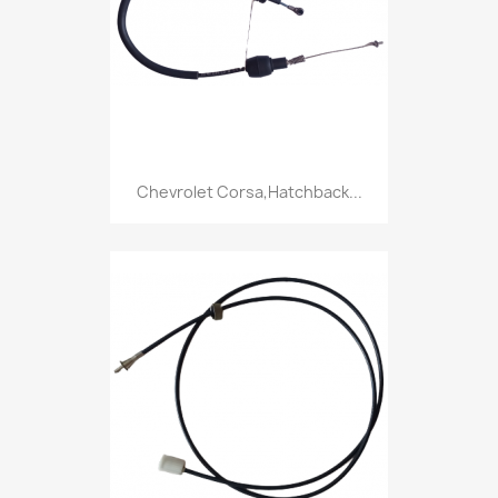
Chevrolet Corsa,Hatchback...