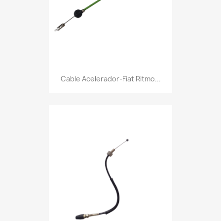
Cable Acelerador-Fiat Ritmo...