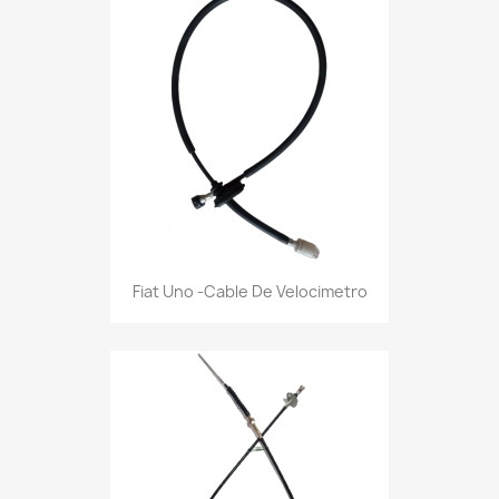
Fiat Uno -Cable De Velocimetro