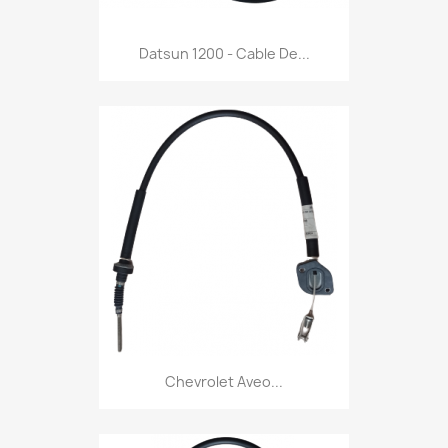
Datsun 1200 - Cable De...
Chevrolet Aveo...