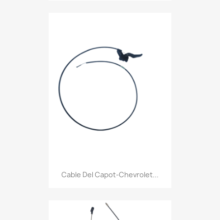
Cable Del Capot-Chevrolet...