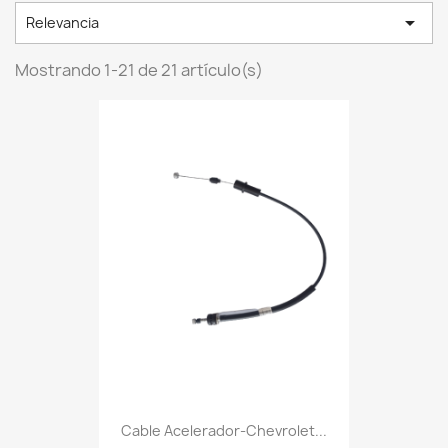

Relevancia
Mostrando 1-21 de 21 artículo(s)
Cable Acelerador-Chevrolet...