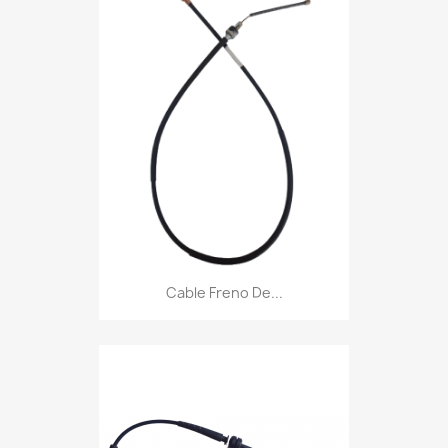
Cable Freno De...