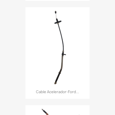
Cable Acelerador-Ford...