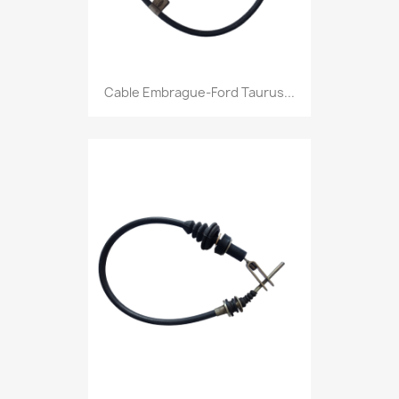
Cable Embrague-Ford Taurus...