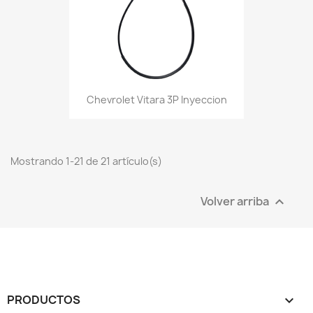
Chevrolet Vitara 3P Inyeccion
Mostrando 1-21 de 21 artículo(s)
Volver arriba

PRODUCTOS
