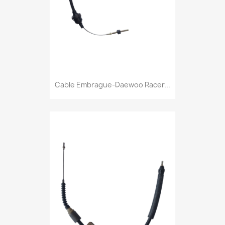
Cable Embrague-Daewoo Racer...