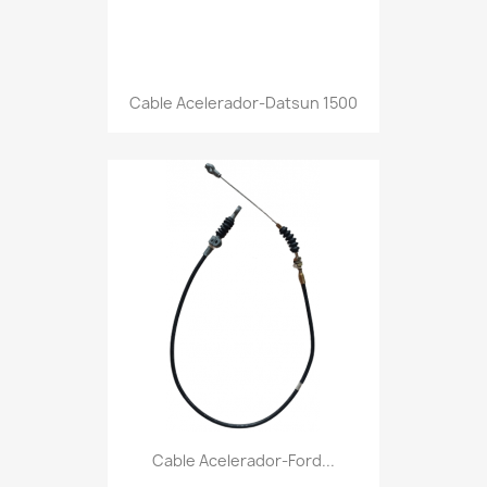
Cable Acelerador-Datsun 1500
Cable Acelerador-Ford...