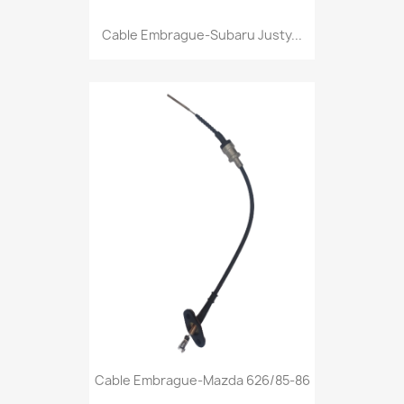
Cable Embrague-Subaru Justy...
Cable Embrague-Mazda 626/85-86