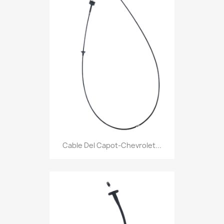
Cable Del Capot-Chevrolet...