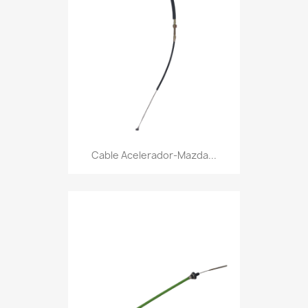
Cable Acelerador-Mazda...