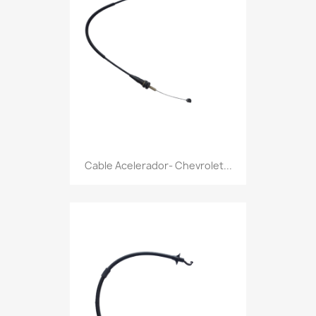
Cable Acelerador- Chevrolet...