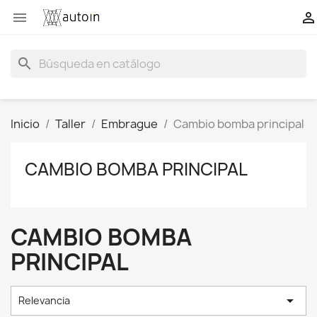


search
Inicio
Taller
Embrague
Cambio bomba principal
CAMBIO BOMBA PRINCIPAL
CAMBIO BOMBA
PRINCIPAL

Relevancia