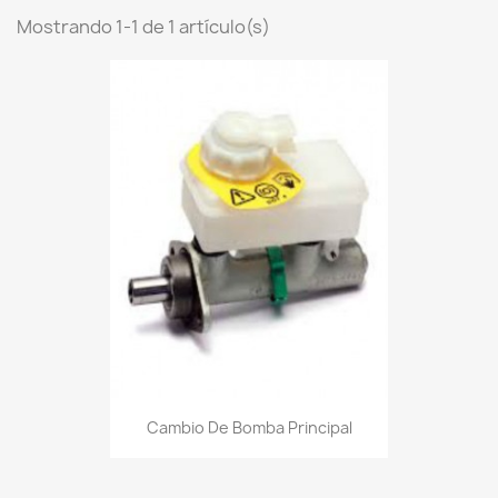
Mostrando 1-1 de 1 artículo(s)
Cambio De Bomba Principal