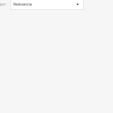

por:
Relevancia