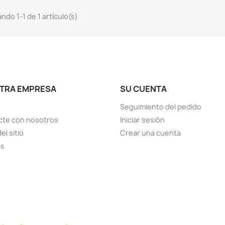
ndo 1-1 de 1 artículo(s)
TRA EMPRESA
SU CUENTA
Seguimiento del pedido
cte con nosotros
Iniciar sesión
el sitio
Crear una cuenta
as