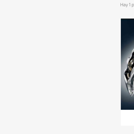
Hay 1 