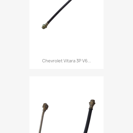
Chevrolet Vitara 3P V6...