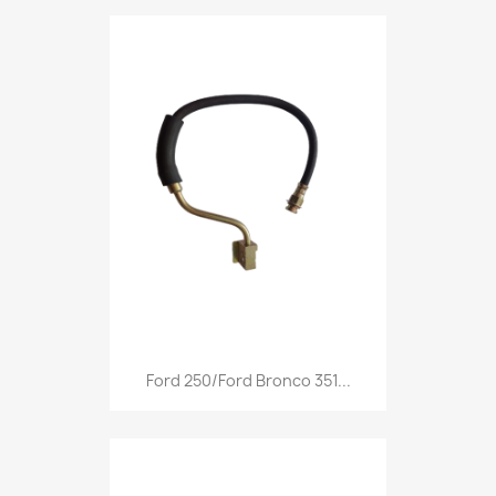
Ford 250/Ford Bronco 351...