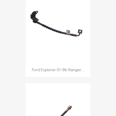
Ford Explorer 01-96-Ranger...