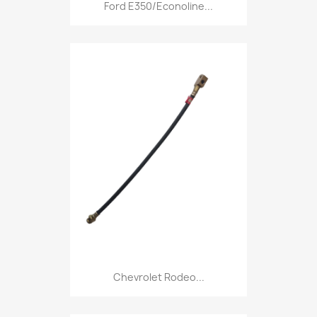
Ford E350/Econoline...
Chevrolet Rodeo...