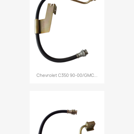
Chevrolet C350 90-00/GMC...