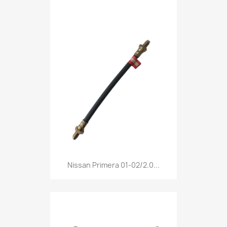
Nissan Primera 01-02/2.0...