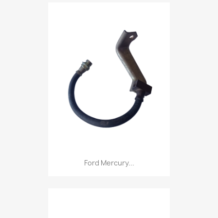
Ford Mercury...