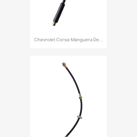
Chevrolet Corsa-Manguera De...