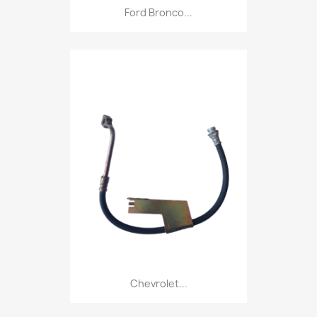
Ford Bronco...
Chevrolet...