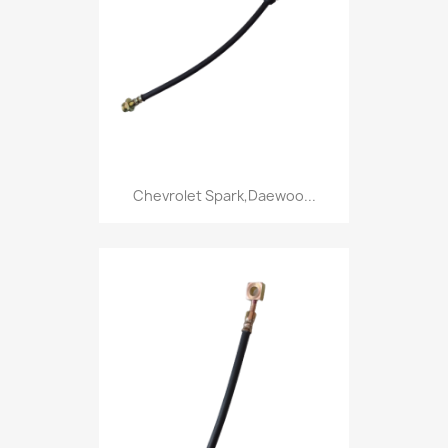
Chevrolet Spark,Daewoo...