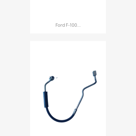
Ford F-100...