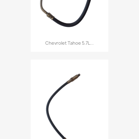
Chevrolet Tahoe 5.7L...