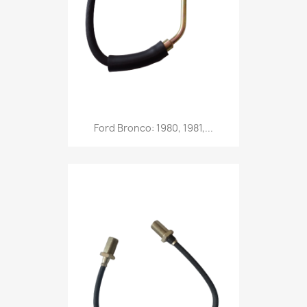
Ford Bronco: 1980, 1981,...