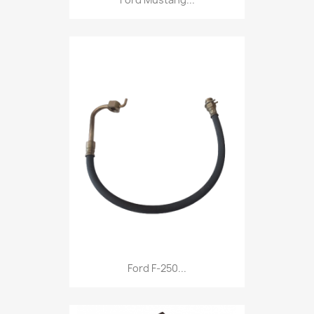
Ford F-250...