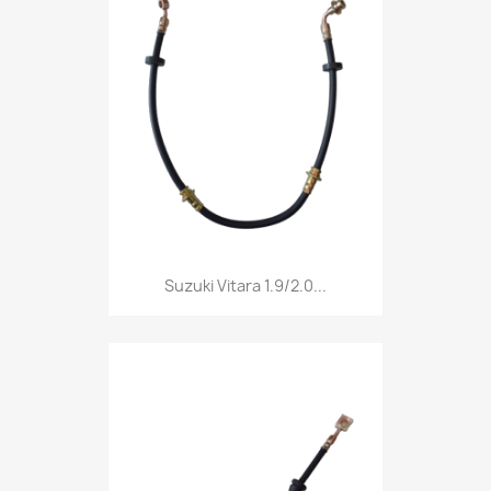
Suzuki Vitara 1.9/2.0...