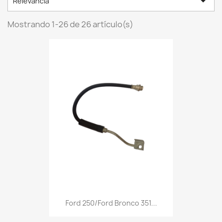

Relevancia
Mostrando 1-26 de 26 artículo(s)
Ford 250/Ford Bronco 351...