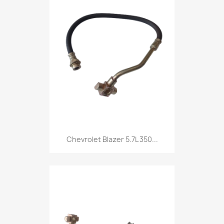
Chevrolet Blazer 5.7L 350...