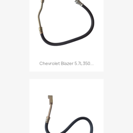
Chevrolet Blazer 5.7L 350...