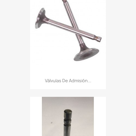
Válvulas De Admisión...