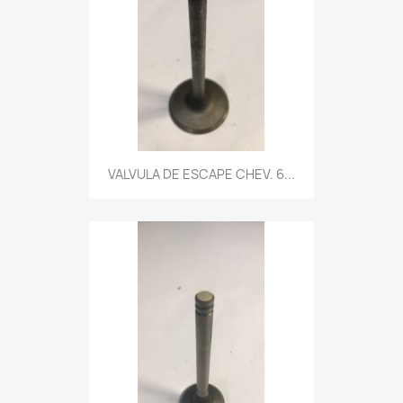
VALVULA DE ESCAPE CHEV. 6...