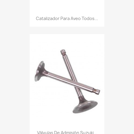
Catalizador Para Aveo Todos...
Válvulas De Admisión Suzuki...