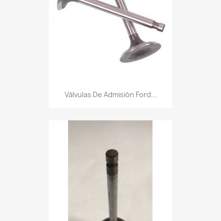
Válvulas De Admisión Ford...