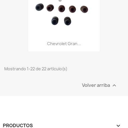
Chevrolet Gran...
Mostrando 1-22 de 22 artículo(s)
Volver arriba

PRODUCTOS
