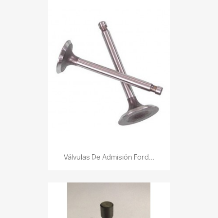
Válvulas De Admisión Ford...