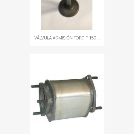
VÁLVULA ADMISIÓN FORD F-150...