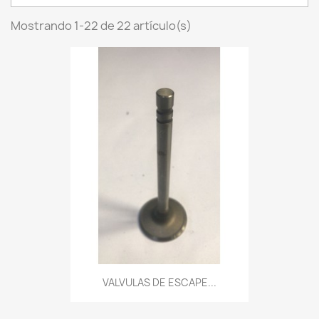
Mostrando 1-22 de 22 artículo(s)
VALVULAS DE ESCAPE...