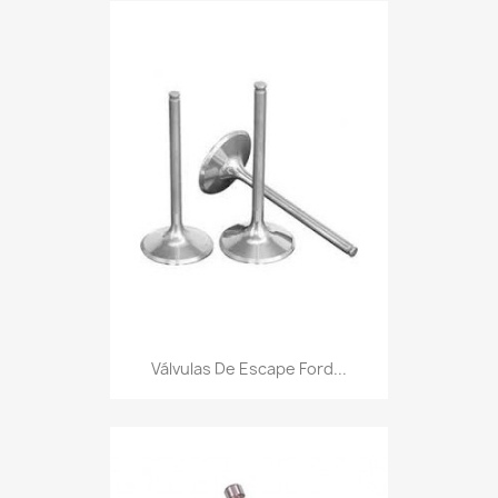
Válvulas De Escape Ford...