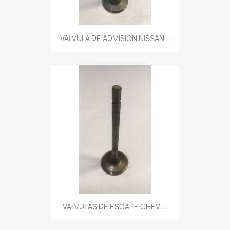
VALVULA DE ADMISION NISSAN...
VALVULAS DE ESCAPE CHEV....