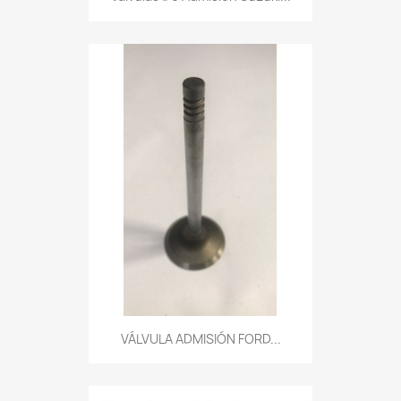
VÁLVULA ADMISIÓN FORD...