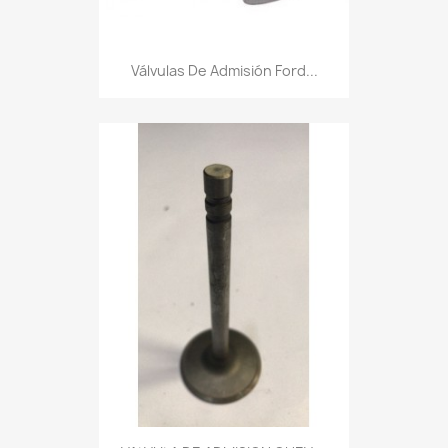
Válvulas De Admisión Ford...