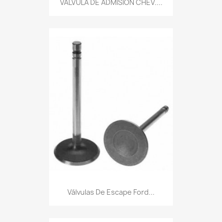
VALVULA DE ADMISION CHEV....
Válvulas De Escape Ford...