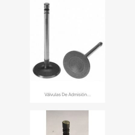
Válvulas De Admisión...