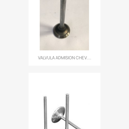
VALVULA ADMISION CHEV....