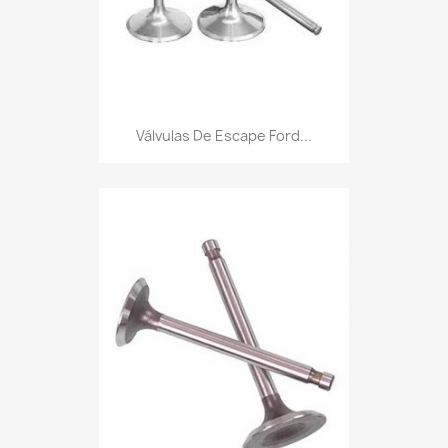
Válvulas De Escape Ford...