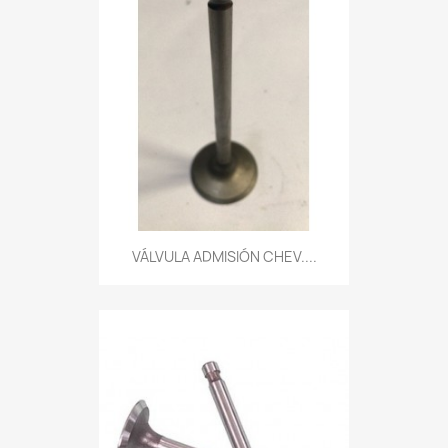
VÁLVULA ADMISIÓN CHEV....