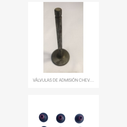
VÁLVULAS DE ADMISIÓN CHEV....