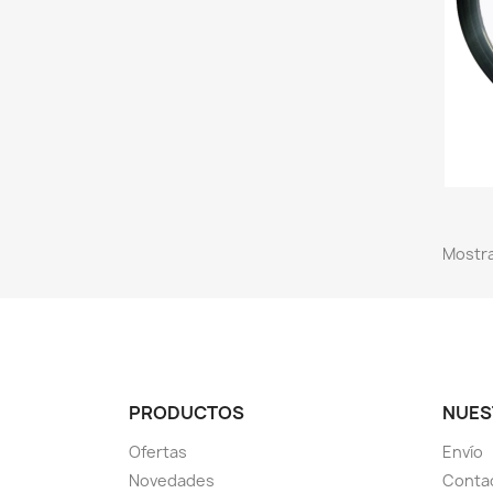
Mostra
PRODUCTOS
NUES
Ofertas
Envío
Novedades
Conta