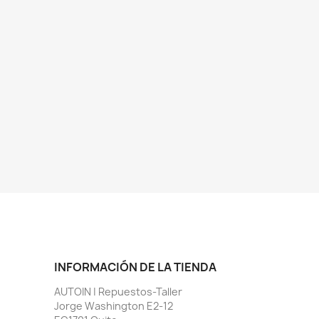
INFORMACIÓN DE LA TIENDA
AUTOIN | Repuestos-Taller
Jorge Washington E2-12